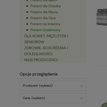
Prezent dla Dziadka
Prezent dla Mamy
Prezent dla Ojca
Prezent na Imieniny
Prezent Urodzinowy
DLA KOBIET, MĘŻCZYZN I
SENIORÓW
ZDROWIE, SCHORZENIA I
DOLEGLIWOŚCI
NASI PRODUCENCI
Opcje przeglądania
Producent: (wybierz)
Cena: (wybierz)