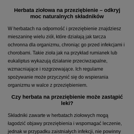
Herbata ziołowa na przeziębienie – odkryj
moc naturalnych składników
W herbatach na odporność i przeziębienie znajdziesz
mieszaninę wielu ziół, które działają jak tarcza
ochronna dla organizmu, chroniąc go przed infekcjami i
chorobami. Takie zioła jak na przykład rumianek lub
eukaliptus wykazują działanie przeciwzapalne,
wzmacniające i rozgrzewające. Ich regularne
spożywanie może przyczynić się do wspierania
organizmu w walce z przeziębieniem.
Czy herbata na przeziębienie może zastąpić
leki?
Składniki zawarte w herbatach ziołowych mogą
łagodzić objawy przeziębienia i wspomagać leczenie,
jednak w przypadku zaistniałych infekcji, nie powinny