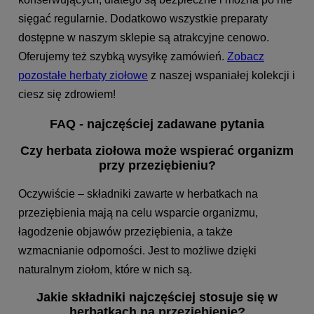
sięgać regularnie. Dodatkowo wszystkie preparaty
dostępne w naszym sklepie są atrakcyjne cenowo.
Oferujemy też szybką wysyłkę zamówień.
Zobacz
pozostałe herbaty ziołowe
z naszej wspaniałej kolekcji i
ciesz się zdrowiem!
FAQ - najczęściej zadawane pytania
Czy herbata ziołowa może wspierać organizm
przy przeziębieniu?
Oczywiście – składniki zawarte w herbatkach na
przeziębienia mają na celu wsparcie organizmu,
łagodzenie objawów przeziębienia, a także
wzmacnianie odporności. Jest to możliwe dzięki
naturalnym ziołom, które w nich są.
Jakie składniki najczęściej stosuje się w
herbatkach na przeziębienie?