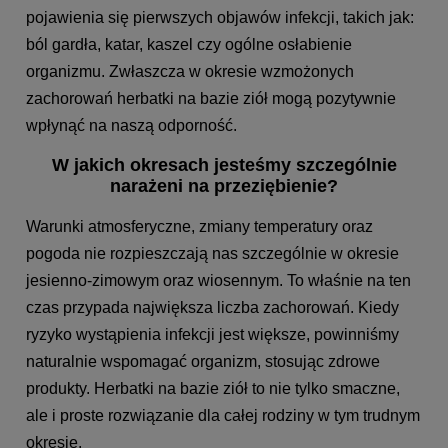
pojawienia się pierwszych objawów infekcji, takich jak:
ból gardła, katar, kaszel czy ogólne osłabienie
organizmu. Zwłaszcza w okresie wzmożonych
zachorowań herbatki na bazie ziół mogą pozytywnie
wpłynąć na naszą odporność.
W jakich okresach jesteśmy szczególnie
narażeni na przeziębienie?
Warunki atmosferyczne, zmiany temperatury oraz
pogoda nie rozpieszczają nas szczególnie w okresie
jesienno-zimowym oraz wiosennym. To właśnie na ten
czas przypada największa liczba zachorowań. Kiedy
ryzyko wystąpienia infekcji jest większe, powinniśmy
naturalnie wspomagać organizm, stosując zdrowe
produkty. Herbatki na bazie ziół to nie tylko smaczne,
ale i proste rozwiązanie dla całej rodziny w tym trudnym
okresie.