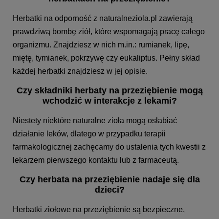
Herbatki na odporność z naturalneziola.pl zawierają
prawdziwą bombę ziół, które wspomagają pracę całego
organizmu. Znajdziesz w nich m.in.: rumianek, lipę,
miętę, tymianek, pokrzywę czy eukaliptus. Pełny skład
każdej herbatki znajdziesz w jej opisie.
Czy składniki herbaty na przeziębienie mogą
wchodzić w interakcje z lekami?
Niestety niektóre naturalne zioła mogą osłabiać
działanie leków, dlatego w przypadku terapii
farmakologicznej zachęcamy do ustalenia tych kwestii z
lekarzem pierwszego kontaktu lub z farmaceutą.
Czy herbata na przeziębienie nadaje się dla
dzieci?
Herbatki ziołowe na przeziębienie są bezpieczne,