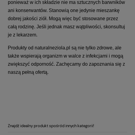
ponieważ w ich składzie nie ma sztucznych barwników
ani konserwantów. Stanowią one jedynie mieszankę
dobrej jakości ziół. Mogą więc być stosowane przez
całą rodzinę. Jeśli jednak masz wątpliwości, skonsultuj
je z lekarzem.
Produkty od naturalneziola.pl są nie tylko zdrowe, ale
także wspierają organizm w walce z infekcjami i mogą
zwiększyć odporność. Zachęcamy do zapoznania się z
naszą pełną ofertą.
Znajdź idealny produkt spośród innych kategorii!