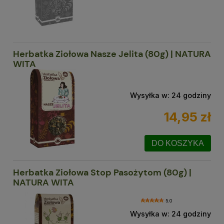
Herbatka Ziołowa Nasze Jelita (80g) | NATURA
WITA
Wysyłka w:
24 godziny
14,95 zł
DO KOSZYKA
Herbatka Ziołowa Stop Pasożytom (80g) |
NATURA WITA
5.0
Wysyłka w:
24 godziny