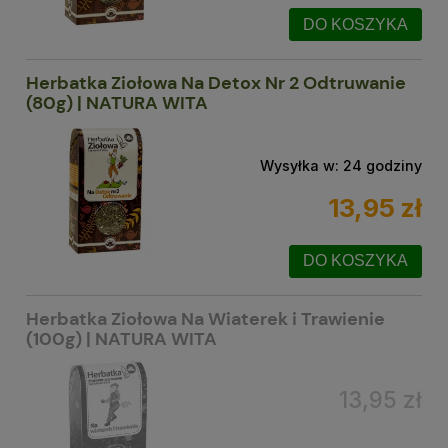
DO KOSZYKA
Herbatka Ziołowa Na Detox Nr 2 Odtruwanie
(80g) | NATURA WITA
Wysyłka w:
24 godziny
13,95 zł
DO KOSZYKA
Herbatka Ziołowa Na Wiaterek i Trawienie
(100g) | NATURA WITA
13,95 zł