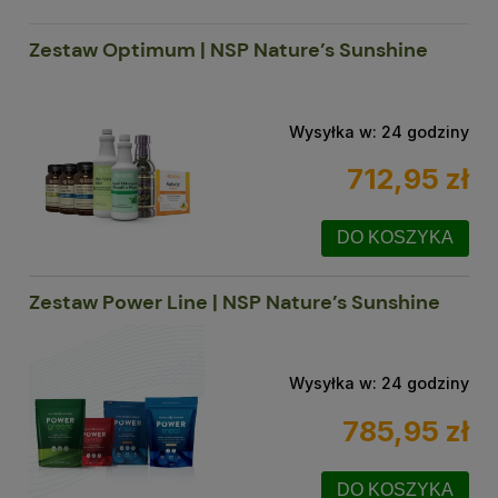
Zestaw Optimum | NSP Nature’s Sunshine
Wysyłka w:
24 godziny
712,95 zł
DO KOSZYKA
Zestaw Power Line | NSP Nature’s Sunshine
Wysyłka w:
24 godziny
785,95 zł
DO KOSZYKA