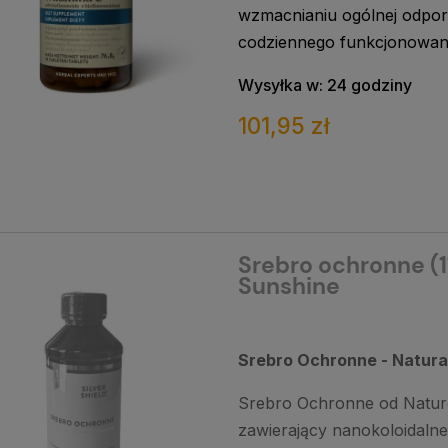
wzmacnianiu ogólnej odpor
codziennego funkcjonowan
Wysyłka w:
24 godziny
101,95 zł
Srebro ochronne (1
Sunshine
Srebro Ochronne - Natura
Srebro Ochronne od Natur
zawierający nanokoloidalne