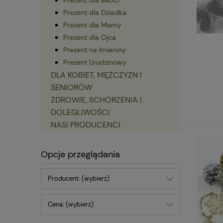
Prezent dla Dziadka
Prezent dla Mamy
Prezent dla Ojca
Prezent na Imieniny
Prezent Urodzinowy
DLA KOBIET, MĘŻCZYZN I
SENIORÓW
ZDROWIE, SCHORZENIA I
DOLEGLIWOŚCI
NASI PRODUCENCI
Opcje przeglądania
Producent: (wybierz)
Cena: (wybierz)