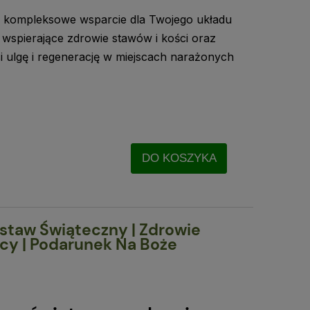
 kompleksowe wsparcie dla Twojego układu
wspierające zdrowie stawów i kości oraz
i ulgę i regenerację w miejscach narażonych
DO KOSZYKA
staw Świąteczny | Zdrowie
cy | Podarunek Na Boże