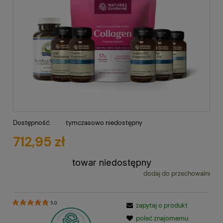
Dostępność:
tymczasowo niedostępny
712,95 zł
towar niedostępny
dodaj do przechowalni
5.0
zapytaj o produkt
poleć znajomemu