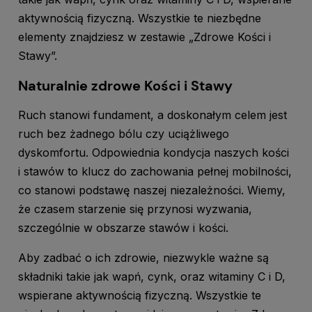
aktywnością fizyczną. Wszystkie te niezbędne
elementy znajdziesz w zestawie „Zdrowe Kości i
Stawy”.
Naturalnie zdrowe Kości i Stawy
Ruch stanowi fundament, a doskonałym celem jest
ruch bez żadnego bólu czy uciążliwego
dyskomfortu. Odpowiednia kondycja naszych kości
i stawów to klucz do zachowania pełnej mobilności,
co stanowi podstawę naszej niezależności. Wiemy,
że czasem starzenie się przynosi wyzwania,
szczególnie w obszarze stawów i kości.
Aby zadbać o ich zdrowie, niezwykle ważne są
składniki takie jak wapń, cynk, oraz witaminy C i D,
wspierane aktywnością fizyczną. Wszystkie te