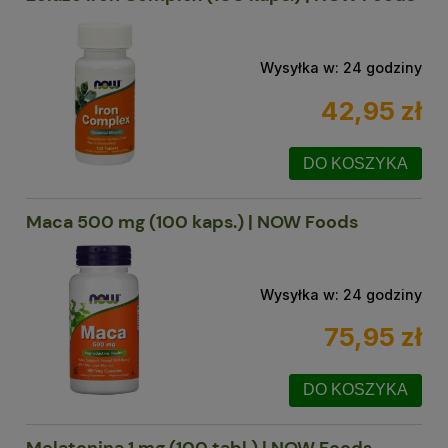
Wysyłka w:
24 godziny
42,95 zł
DO KOSZYKA
Maca 500 mg (100 kaps.) | NOW Foods
Wysyłka w:
24 godziny
75,95 zł
DO KOSZYKA