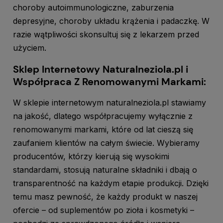
choroby autoimmunologiczne, zaburzenia
depresyjne, choroby układu krążenia i padaczkę. W
razie wątpliwości skonsultuj się z lekarzem przed
użyciem.
Sklep Internetowy Naturalneziola.pl i
Współpraca Z Renomowanymi Markami:
W sklepie internetowym naturalneziola.pl stawiamy
na jakość, dlatego współpracujemy wyłącznie z
renomowanymi markami, które od lat cieszą się
zaufaniem klientów na całym świecie. Wybieramy
producentów, którzy kierują się wysokimi
standardami, stosują naturalne składniki i dbają o
transparentność na każdym etapie produkcji. Dzięki
temu masz pewność, że każdy produkt w naszej
ofercie – od suplementów po zioła i kosmetyki –