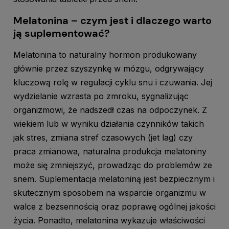
Melatonina – czym jest i dlaczego warto
ją suplementować?
Melatonina to naturalny hormon produkowany
głównie przez szyszynkę w mózgu, odgrywający
kluczową rolę w regulacji cyklu snu i czuwania. Jej
wydzielanie wzrasta po zmroku, sygnalizując
organizmowi, że nadszedł czas na odpoczynek. Z
wiekiem lub w wyniku działania czynników takich
jak stres, zmiana stref czasowych (jet lag) czy
praca zmianowa, naturalna produkcja melatoniny
może się zmniejszyć, prowadząc do problemów ze
snem. Suplementacja melatoniną jest bezpiecznym i
skutecznym sposobem na wsparcie organizmu w
walce z bezsennością oraz poprawę ogólnej jakości
życia. Ponadto, melatonina wykazuje właściwości