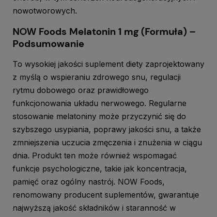
nowotworowych.
NOW Foods Melatonin 1 mg (Formuła) –
Podsumowanie
To wysokiej jakości suplement diety zaprojektowany
z myślą o wspieraniu zdrowego snu, regulacji
rytmu dobowego oraz prawidłowego
funkcjonowania układu nerwowego. Regularne
stosowanie melatoniny może przyczynić się do
szybszego usypiania, poprawy jakości snu, a także
zmniejszenia uczucia zmęczenia i znużenia w ciągu
dnia. Produkt ten może również wspomagać
funkcje psychologiczne, takie jak koncentracja,
pamięć oraz ogólny nastrój. NOW Foods,
renomowany producent suplementów, gwarantuje
najwyższą jakość składników i staranność w