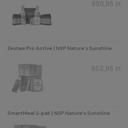
850,95 zł
Zestaw Pro Active | NSP Nature’s Sunshine
652,95 zł
SmartMeal 2-pak | NSP Nature’s Sunshine