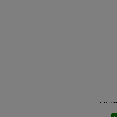
Znajdź idea