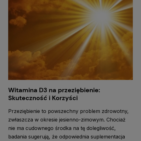
Witamina D3 na przeziębienie:
Skuteczność i Korzyści
Przeziębienie to powszechny problem zdrowotny,
zwłaszcza w okresie jesienno-zimowym. Chociaż
nie ma cudownego środka na tę dolegliwość,
badania sugerują, że odpowiednia suplementacja