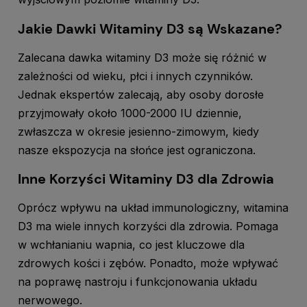
Jakie Dawki Witaminy D3 są Wskazane?
Zalecana dawka witaminy D3 może się różnić w
zależności od wieku, płci i innych czynników.
Jednak ekspertów zalecają, aby osoby dorosłe
przyjmowały około 1000-2000 IU dziennie,
zwłaszcza w okresie jesienno-zimowym, kiedy
nasze ekspozycja na słońce jest ograniczona.
Inne Korzyści Witaminy D3 dla Zdrowia
Oprócz wpływu na układ immunologiczny, witamina
D3 ma wiele innych korzyści dla zdrowia. Pomaga
w wchłanianiu wapnia, co jest kluczowe dla
zdrowych kości i zębów. Ponadto, może wpływać
na poprawę nastroju i funkcjonowania układu
nerwowego.