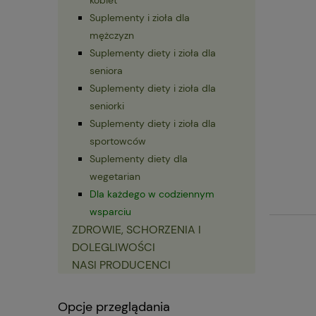
Suplementy i zioła dla
mężczyzn
Suplementy diety i zioła dla
seniora
Suplementy diety i zioła dla
seniorki
Suplementy diety i zioła dla
sportowców
Suplementy diety dla
wegetarian
Dla każdego w codziennym
wsparciu
ZDROWIE, SCHORZENIA I
DOLEGLIWOŚCI
NASI PRODUCENCI
Opcje przeglądania