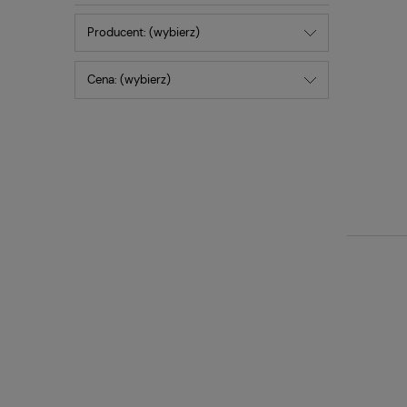
Producent: (wybierz)
Cena: (wybierz)