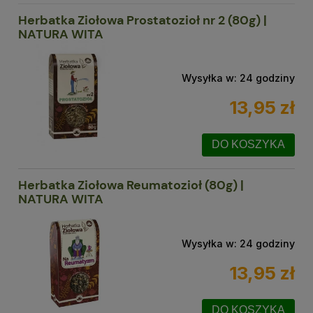
Herbatka Ziołowa Prostatozioł nr 2 (80g) |
NATURA WITA
Wysyłka w:
24 godziny
13,95 zł
DO KOSZYKA
Herbatka Ziołowa Reumatozioł (80g) |
NATURA WITA
Wysyłka w:
24 godziny
13,95 zł
DO KOSZYKA