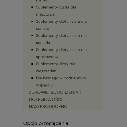
Suplementy i zioła dla
mężczyzn
Suplementy diety i zioła dla
seniora
Suplementy diety i zioła dla
seniorki
Suplementy diety i zioła dla
sportowców
Suplementy diety dla
wegetarian
Dla każdego w codziennym
wsparciu
ZDROWIE, SCHORZENIA I
DOLEGLIWOŚCI
NASI PRODUCENCI
Opcje przeglądania