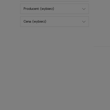
Producent: (wybierz)
Cena: (wybierz)