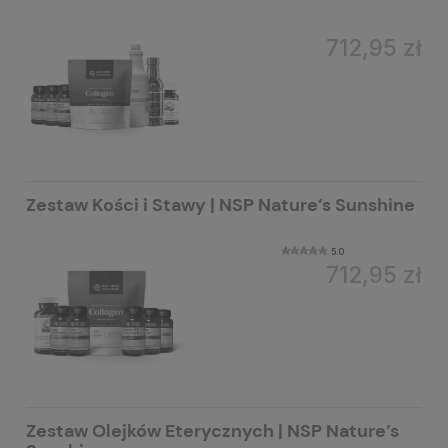
712,95 zł
Zestaw Kości i Stawy | NSP Nature’s Sunshine
5.0
712,95 zł
Zestaw Olejków Eterycznych | NSP Nature’s