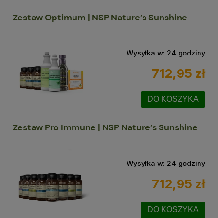
Zestaw Optimum | NSP Nature’s Sunshine
Wysyłka w:
24 godziny
712,95 zł
DO KOSZYKA
Zestaw Pro Immune | NSP Nature’s Sunshine
Wysyłka w:
24 godziny
712,95 zł
DO KOSZYKA