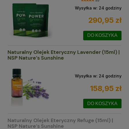
5.0
Wysyłka w:
24 godziny
290,95 zł
DO KOSZYKA
Naturalny Olejek Eteryczny Lavender (15ml) |
NSP Nature’s Sunshine
Wysyłka w:
24 godziny
158,95 zł
DO KOSZYKA
Naturalny Olejek Eteryczny Refuge (15ml) |
NSP Nature’s Sunshine