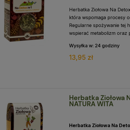
Herbatka Ziołowa Na Detox 
która wspomaga procesy oc
Regularne spożywanie tej 
wspierać metabolizm oraz 
Wysyłka w:
24 godziny
13,95 zł
Herbatka Ziołowa N
NATURA WITA
Herbatka Ziołowa Na Deto