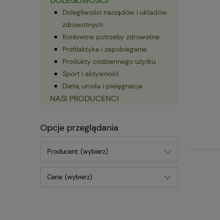
DOLEGLIWOŚCI
Dolegliwości narządów i układów
zdrowotnych
Konkretne potrzeby zdrowotne
Profilaktyka i zapobieganie
Produkty codziennego użytku
Sport i aktywność
Dieta, uroda i pielęgnacja
NASI PRODUCENCI
Opcje przeglądania
Producent: (wybierz)
Cena: (wybierz)