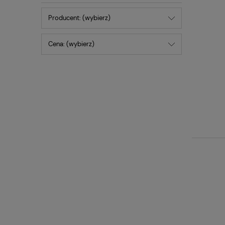
Producent: (wybierz)
Cena: (wybierz)