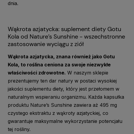
dnia.
Wąkrota azjatycka: suplement diety Gotu
Kola od Nature’s Sunshine - wszechstronne
zastosowanie wyciągu z ziół
Wąkrota azjatycka, znana również jako Gotu
Kola, to roślina ceniona za swoje niezwykłe
właściwości zdrowotne.
W naszym sklepie
prezentujemy ten dar natury w postaci wysokiej
jakości suplementu diety, który jest przełomem w
naturalnym wspieraniu organizmu. Każda kapsułka
produktu Nature’s Sunshine zawiera aż 495 mg
czystego ekstraktu z wąkroty azjatyckiej, co
gwarantuje maksymalne wykorzystanie potencjału
tej rośliny.