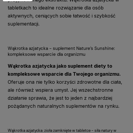
tabletkach to idealne rozwiązanie dla osób
aktywnych, ceniących sobie łatwość i szybkość
suplementacji.
Wąkrotka azjatycka - suplement Nature’s Sunshine:
kompleksowe wsparcie dla organizmu
Wąkrotka azjatycka jako suplement diety to
kompleksowe wsparcie dla Twojego organizmu.
Oferuje ona nie tylko korzyści zdrowotne dla ciała,
ale również wspiera umysł. Jej wszechstronne
działanie sprawia, że jest to jeden z najbardziej
pożądanych naturalnych suplementów na rynku.
Wąkrotka azjatycka: zioła zamknięte w tabletce - siła natury w