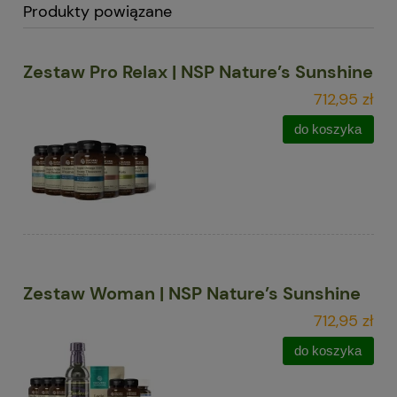
Produkty powiązane
Zestaw Pro Relax | NSP Nature’s Sunshine
712,95 zł
do koszyka
Zestaw Woman | NSP Nature’s Sunshine
712,95 zł
do koszyka