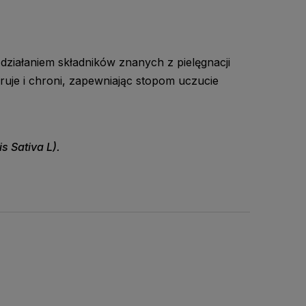
ziałaniem składników znanych z pielęgnacji
ruje i chroni, zapewniając stopom uczucie
 Sativa L).