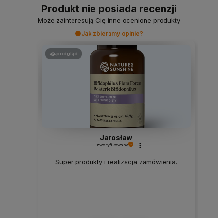
Produkt nie posiada recenzji
Może zainteresują Cię inne ocenione produkty
Jak zbieramy opinie?
podgląd
Jarosław
zweryfikowano
Super produkty i realizacja zamówienia.