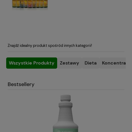
Znajdź idealny produkt spośród innych kategorii!
Wszystkie Produkty
Zestawy
Dieta
Koncentracja
Bestsellery