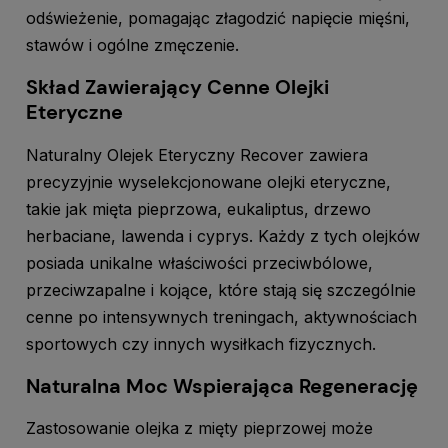
odświeżenie, pomagając złagodzić napięcie mięśni,
stawów i ogólne zmęczenie.
Skład Zawierający Cenne Olejki
Eteryczne
Naturalny Olejek Eteryczny Recover zawiera
precyzyjnie wyselekcjonowane olejki eteryczne,
takie jak mięta pieprzowa, eukaliptus, drzewo
herbaciane, lawenda i cyprys. Każdy z tych olejków
posiada unikalne właściwości przeciwbólowe,
przeciwzapalne i kojące, które stają się szczególnie
cenne po intensywnych treningach, aktywnościach
sportowych czy innych wysiłkach fizycznych.
Naturalna Moc Wspierająca Regenerację
Zastosowanie olejka z mięty pieprzowej może