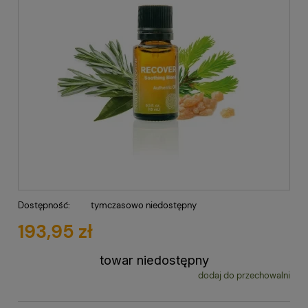
Dostępność:
tymczasowo niedostępny
193,95 zł
towar niedostępny
dodaj do przechowalni