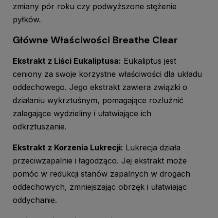
zmiany pór roku czy podwyższone stężenie
pyłków.
Główne Właściwości Breathe Clear
Ekstrakt z Liści Eukaliptusa:
Eukaliptus jest
ceniony za swoje korzystne właściwości dla układu
oddechowego. Jego ekstrakt zawiera związki o
działaniu wykrztuśnym, pomagające rozluźnić
zalegające wydzieliny i ułatwiające ich
odkrztuszanie.
Ekstrakt z Korzenia Lukrecji:
Lukrecja działa
przeciwzapalnie i łagodząco. Jej ekstrakt może
pomóc w redukcji stanów zapalnych w drogach
oddechowych, zmniejszając obrzęk i ułatwiając
oddychanie.