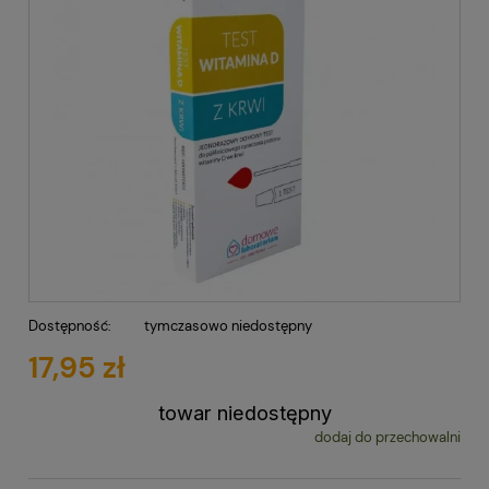
Dostępność:
tymczasowo niedostępny
17,95 zł
towar niedostępny
dodaj do przechowalni