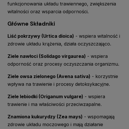
funkcjonowania układu trawiennego, zwiększenia
witalności oraz wsparcia odporności.
Główne Składniki
Liść pokrzywy (Urtica dioica)
- wspiera witalność i
zdrowie układu krążenia, działa oczyszczająco.
Ziele nawłoci (Solidago virgaurea)
- wspiera
odporność oraz procesy oczyszczania organizmu.
Ziele owsa zielonego (Avena sativa)
- korzystnie
wpływa na trawienie i procesy detoksykacyjne.
Ziele lebiodki (Origanum vulgare)
- wspiera
trawienie i ma właściwości przeciwzapalne.
Znamiona kukurydzy (Zea mays)
- wspomagają
zdrowie układu moczowego i mają działanie