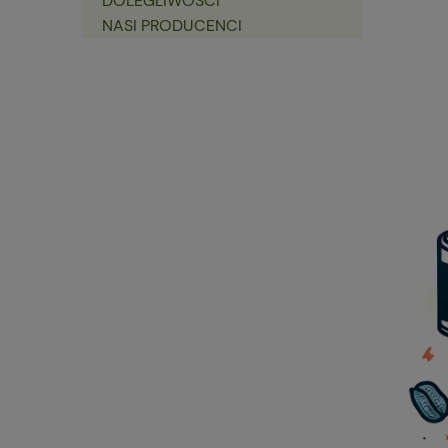
DOLEGLIWOŚCI
NASI PRODUCENCI