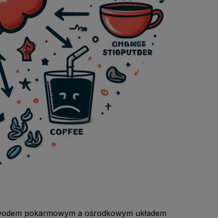
rzewodem pokarmowym a ośrodkowym układem