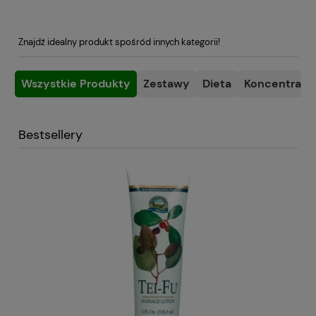
Znajdź idealny produkt spośród innych kategorii!
Wszystkie Produkty
Zestawy
Dieta
Koncentracja
Bestsellery