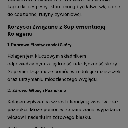
kapsułki czy płyny, które mogą być łatwo włączone
do codziennej rutyny żywieniowej.
Korzyści Związane z Suplementacją
Kolagenu
1. Poprawa Elastyczności Skóry
Kolagen jest kluczowym składnikiem
odpowiedzialnym za jędrność i elastyczność skóry.
Suplementacja może pomóc w redukcji zmarszczek
oraz utrzymaniu młodzieńczego wyglądu.
2. Zdrowe Włosy i Paznokcie
Kolagen wpływa na wzrost i kondycję włosów oraz
paznokci. Może pomóc w zahamowaniu wypadania
włosów i nadaniu im zdrowego blasku.