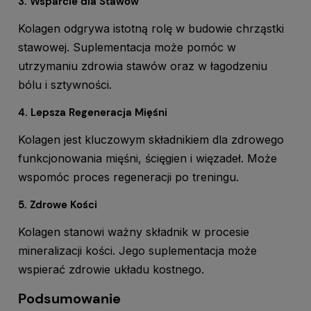
3. Wsparcie dla Stawów
Kolagen odgrywa istotną rolę w budowie chrząstki
stawowej. Suplementacja może pomóc w
utrzymaniu zdrowia stawów oraz w łagodzeniu
bólu i sztywności.
4. Lepsza Regeneracja Mięśni
Kolagen jest kluczowym składnikiem dla zdrowego
funkcjonowania mięśni, ścięgien i więzadeł. Może
wspomóc proces regeneracji po treningu.
5. Zdrowe Kości
Kolagen stanowi ważny składnik w procesie
mineralizacji kości. Jego suplementacja może
wspierać zdrowie układu kostnego.
Podsumowanie