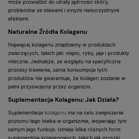
może prowadzić do utraty jędrności skóry,
problemów ze stawami i innymi niekorzystnymi
efektami.
Naturalne Źródła Kolagenu
Najwięcej kolagenu znajdziemy w produktach
zwierzęcych, takich jak: mięso, ryby, jaja i produkty
mleczne. Jednakże, ze względu na specyficzne
procesy trawienia, sama konsumpcja tych
produktów nie gwarantuje, że kolagen zostanie w
pełni przyswojony przez organizm.
Suplementacja Kolagenu: Jak Działa?
Suplementacja
kolagenu
ma na celu zwiększenie
poziomu tego białka w organizmie, wspierając tym
samym jego funkcje. Istnieje kilka różnych form
suplementów kolagenowych, takich jak proszki,