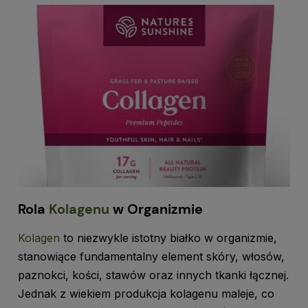
Rola
Kolagenu
w Organizmie
Kolagen
to niezwykle istotny białko w organizmie,
stanowiące fundamentalny element skóry, włosów,
paznokci, kości, stawów oraz innych tkanki łącznej.
Jednak z wiekiem produkcja kolagenu maleje, co