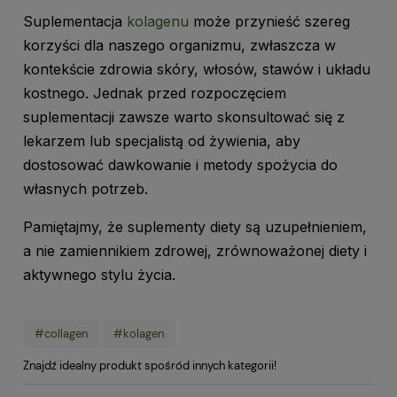
Suplementacja
kolagenu
może przynieść szereg
korzyści dla naszego organizmu, zwłaszcza w
kontekście zdrowia skóry, włosów, stawów i układu
kostnego. Jednak przed rozpoczęciem
suplementacji zawsze warto skonsultować się z
lekarzem lub specjalistą od żywienia, aby
dostosować dawkowanie i metody spożycia do
własnych potrzeb.
Pamiętajmy, że suplementy diety są uzupełnieniem,
a nie zamiennikiem zdrowej, zrównoważonej diety i
aktywnego stylu życia.
#collagen
#kolagen
Znajdź idealny produkt spośród innych kategorii!